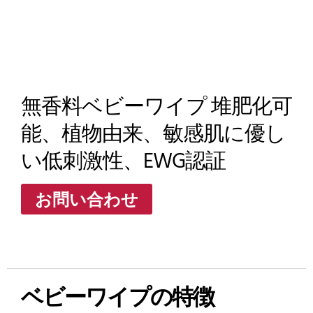
無香料ベビーワイプ 堆肥化可
能、植物由来、敏感肌に優し
い低刺激性、EWG認証
お問い合わせ
ベビーワイプの特徴