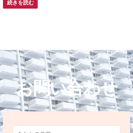
続きを読む
お問い合わせ