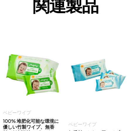
関連製品
ベビーワイプ
100% 堆肥化可能な環境に
ベビーワイプ
優しい竹製ワイプ、無香